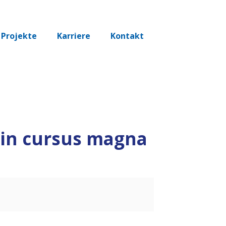
Projekte
Karriere
Kontakt
oin cursus magna